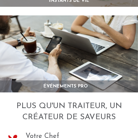
INSTANTS DE VIE
ÉVÉNEMENTS PRO
PLUS QU'UN TRAITEUR, UN
CRÉATEUR DE SAVEURS
Votre Chef