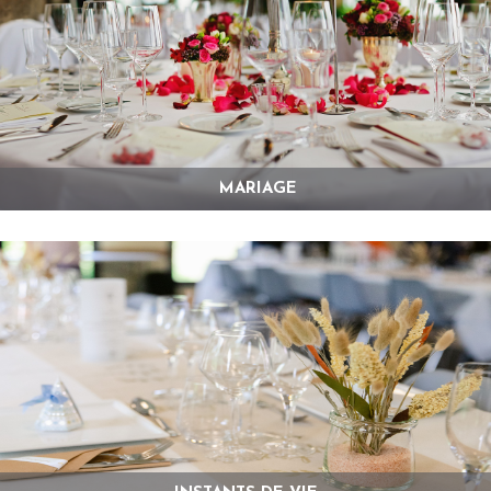
MARIAGE