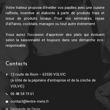
Votre traiteur propose d’éveiller vos papilles avec une cuisine
raffinée, inventive et élaborée à partir de produits frais et
issus de produits locaux. Pour vos séminaires, repas
d’affaires, cocktails, mariages ou tout autre événement.
Vous aurez l’occasion d’apprécier des plats qui évoluent
selon la saisonnalité et toujours dans une démarche éco-
responsable.
Contacts
12 route de Riom – 63530 VOLVIC
(à côté de la pépinière d’entreprise et de la crèche de
VOLVIC)
06 48 54 19 61
contact@lentre-mets.fr
Demande de Devis