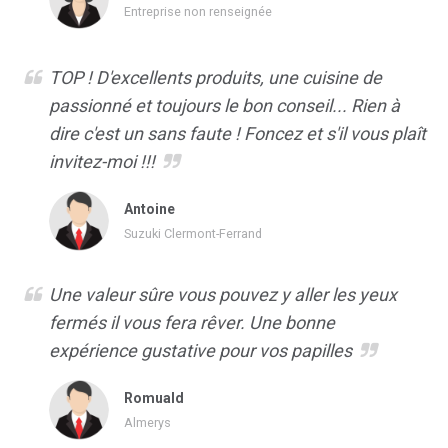
Entreprise non renseignée
TOP ! D'excellents produits, une cuisine de
passionné et toujours le bon conseil... Rien à
dire c'est un sans faute ! Foncez et s'il vous plaît
invitez-moi !!!
Antoine
Suzuki Clermont-Ferrand
Une valeur sûre vous pouvez y aller les yeux
fermés il vous fera rêver. Une bonne
expérience gustative pour vos papilles
Romuald
Almerys