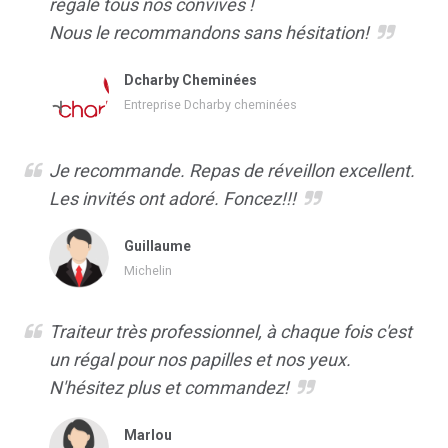
régalé tous nos convives !
Nous le recommandons sans hésitation!
Dcharby Cheminées
Entreprise Dcharby cheminées
Je recommande. Repas de réveillon excellent.
Les invités ont adoré. Foncez!!!
Guillaume
Michelin
Traiteur très professionnel, à chaque fois c'est
un régal pour nos papilles et nos yeux.
N'hésitez plus et commandez!
Marlou