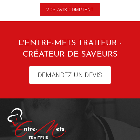
VOS AVIS COMPTENT
L'ENTRE-METS TRAITEUR -
CRÉATEUR DE SAVEURS
DEMANDEZ UN DEVIS