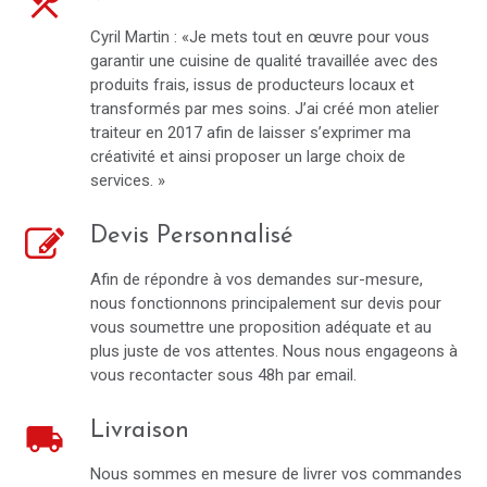
local_dining
Cyril Martin : «Je mets tout en œuvre pour vous
garantir une cuisine de qualité travaillée avec des
produits frais, issus de producteurs locaux et
transformés par mes soins. J’ai créé mon atelier
traiteur en 2017 afin de laisser s’exprimer ma
créativité et ainsi proposer un large choix de
services. »
Devis Personnalisé
Afin de répondre à vos demandes sur-mesure,
nous fonctionnons principalement sur devis pour
vous soumettre une proposition adéquate et au
plus juste de vos attentes. Nous nous engageons à
vous recontacter sous 48h par email.
Livraison
local_shipping
Nous sommes en mesure de livrer vos commandes