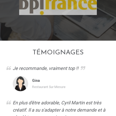
TÉMOIGNAGES
Je recommande, vraiment top !!
Gina
Restaurant Sur Mesure
En plus d'être adorable, Cyril Martin est très
créatif. Il a su s'adapter à notre demande et à