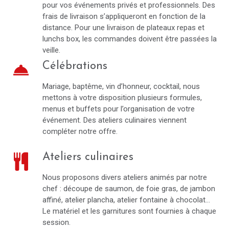
pour vos événements privés et professionnels. Des
frais de livraison s’appliqueront en fonction de la
distance. Pour une livraison de plateaux repas et
lunchs box, les commandes doivent être passées la
veille.
Célébrations
room_service
Mariage, baptême, vin d’honneur, cocktail, nous
mettons à votre disposition plusieurs formules,
menus et buffets pour l’organisation de votre
événement. Des ateliers culinaires viennent
compléter notre offre.
Ateliers culinaires
Nous proposons divers ateliers animés par notre
chef : découpe de saumon, de foie gras, de jambon
affiné, atelier plancha, atelier fontaine à chocolat…
Le matériel et les garnitures sont fournies à chaque
session.