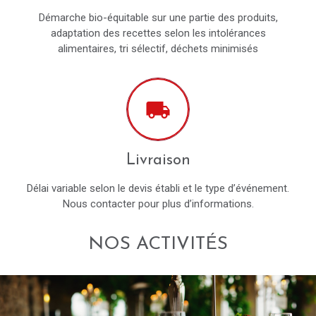
Démarche bio-équitable sur une partie des produits,
adaptation des recettes selon les intolérances
alimentaires, tri sélectif, déchets minimisés
local_shipping
Livraison
Délai variable selon le devis établi et le type d’événement.
Nous contacter pour plus d’informations.
NOS ACTIVITÉS