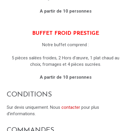
A partir de 10 personnes
BUFFET FROID PRESTIGE
Notre buffet comprend :
5 pièces salées froides, 2 Hors d’œuvre, 1 plat chaud au
choix, fromages et 4 pièces sucrées.
A partir de 10 personnes
CONDITIONS
Sur devis uniquement. Nous
contacter
pour plus
d’informations.
COMMANDES