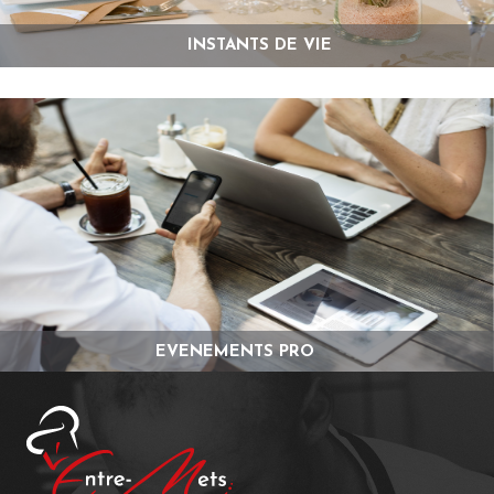
INSTANTS DE VIE
EVENEMENTS PRO