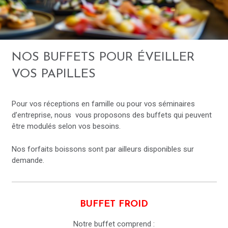
NOS BUFFETS POUR ÉVEILLER
VOS PAPILLES
Pour vos réceptions en famille ou pour vos séminaires
d’entreprise, nous vous proposons des buffets qui peuvent
être modulés selon vos besoins.
Nos forfaits boissons sont par ailleurs disponibles sur
demande.
BUFFET FROID
Notre buffet comprend :