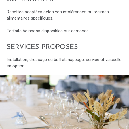
Recettes adaptées selon vos intolérances ou régimes
alimentaires spécifiques.
Forfaits boissons disponibles sur demande.
SERVICES PROPOSÉS
Installation, dressage du buffet, nappage, service et vaisselle
en option.