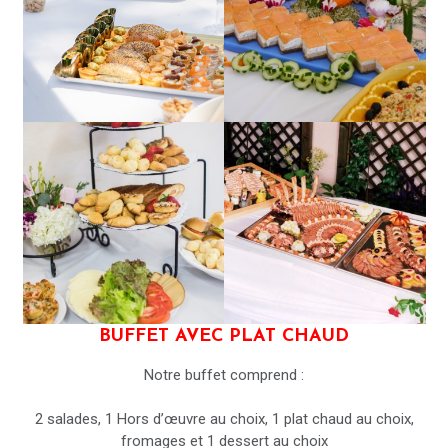
BUFFET AVEC PLAT CHAUD
Notre buffet comprend :
2 salades, 1 Hors d’œuvre au choix, 1 plat chaud au choix,
fromages et 1 dessert au choix