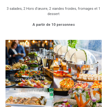
3 salades, 2 Hors d’œuvre, 2 viandes froides, fromages et 1
dessert
A partir de 10 personnes