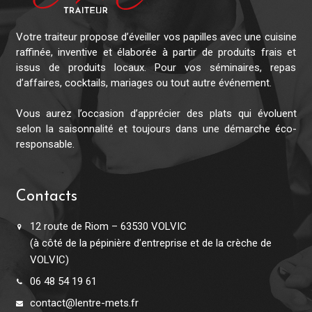
Votre traiteur propose d’éveiller vos papilles avec une cuisine
raffinée, inventive et élaborée à partir de produits frais et
issus de produits locaux. Pour vos séminaires, repas
d’affaires, cocktails, mariages ou tout autre événement.
Vous aurez l’occasion d’apprécier des plats qui évoluent
selon la saisonnalité et toujours dans une démarche éco-
responsable.
Contacts
12 route de Riom – 63530 VOLVIC
(à côté de la pépinière d’entreprise et de la crèche de
VOLVIC)
06 48 54 19 61
contact@lentre-mets.fr